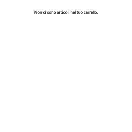
Non ci sono articoli nel tuo carrello.