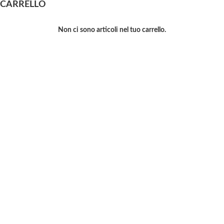
CARRELLO
Non ci sono articoli nel tuo carrello.