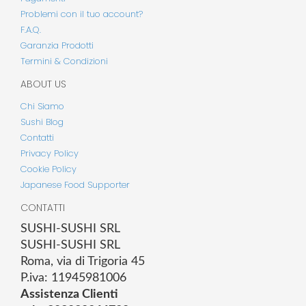
Problemi con il tuo account?
F.A.Q.
Garanzia Prodotti
Termini & Condizioni
ABOUT US
Chi Siamo
Sushi Blog
Contatti
Privacy Policy
Cookie Policy
Japanese Food Supporter
CONTATTI
SUSHI-SUSHI SRL
SUSHI-SUSHI SRL
Roma, via di Trigoria 45
P.iva: 11945981006
Assistenza Clienti