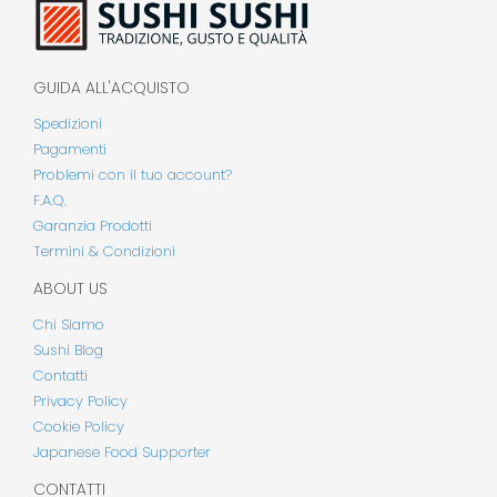
GUIDA ALL'ACQUISTO
Spedizioni
Pagamenti
Problemi con il tuo account?
F.A.Q.
Garanzia Prodotti
Termini & Condizioni
ABOUT US
Chi Siamo
Sushi Blog
Contatti
Privacy Policy
Cookie Policy
Japanese Food Supporter
CONTATTI