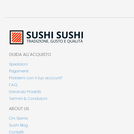
GUIDA ALL'ACQUISTO
Spedizioni
Pagamenti
Problemi con il tuo account?
F.A.Q.
Garanzia Prodotti
Termini & Condizioni
ABOUT US
Chi Siamo
Sushi Blog
Contatti