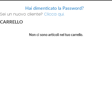
Hai dimenticato la Password?
Sei un nuovo cliente?
Clicca qui.
CARRELLO
Non ci sono articoli nel tuo carrello.