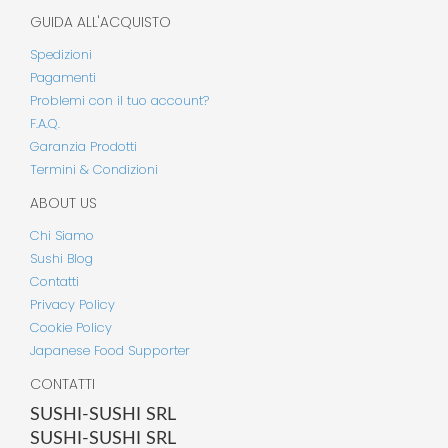
GUIDA ALL'ACQUISTO
Spedizioni
Pagamenti
Problemi con il tuo account?
F.A.Q.
Garanzia Prodotti
Termini & Condizioni
ABOUT US
Chi Siamo
Sushi Blog
Contatti
Privacy Policy
Cookie Policy
Japanese Food Supporter
CONTATTI
SUSHI-SUSHI SRL
SUSHI-SUSHI SRL