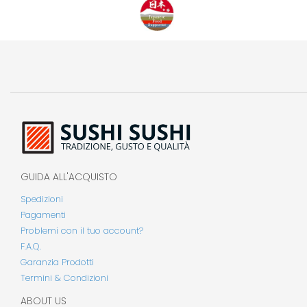
GUIDA ALL'ACQUISTO
Spedizioni
Pagamenti
Problemi con il tuo account?
F.A.Q.
Garanzia Prodotti
Termini & Condizioni
ABOUT US