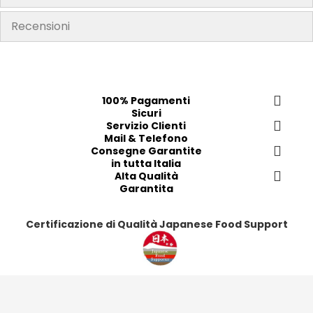
Recensioni
100% Pagamenti
Sicuri
Servizio Clienti
Mail & Telefono
Consegne Garantite
in tutta Italia
Alta Qualità
Garantita
Certificazione di Qualità Japanese Food Support