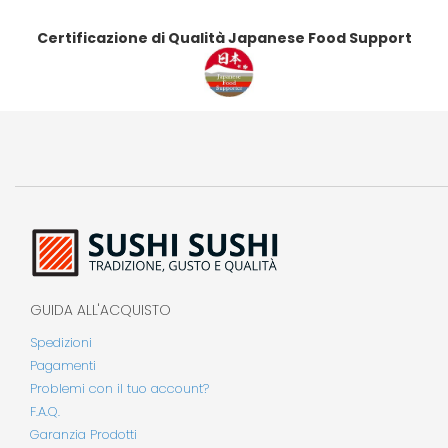
Certificazione di Qualità Japanese Food Support
GUIDA ALL'ACQUISTO
Spedizioni
Pagamenti
Problemi con il tuo account?
F.A.Q.
Garanzia Prodotti