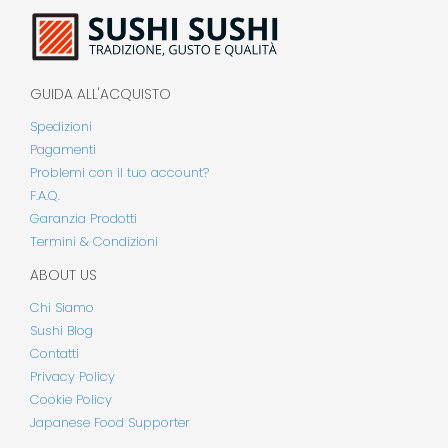
GUIDA ALL'ACQUISTO
Spedizioni
Pagamenti
Problemi con il tuo account?
F.A.Q.
Garanzia Prodotti
Termini & Condizioni
ABOUT US
Chi Siamo
Sushi Blog
Contatti
Privacy Policy
Cookie Policy
Japanese Food Supporter