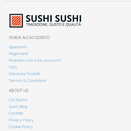
GUIDA ALL'ACQUISTO
Spedizioni
Pagamenti
Problemi con il tuo account?
F.A.Q.
Garanzia Prodotti
Termini & Condizioni
ABOUT US
Chi Siamo
Sushi Blog
Contatti
Privacy Policy
Cookie Policy