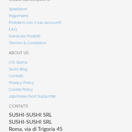
Spedizioni
Pagamenti
Problemi con il tuo account?
F.A.Q.
Garanzia Prodotti
Termini & Condizioni
ABOUT US
Chi Siamo
Sushi Blog
Contatti
Privacy Policy
Cookie Policy
Japanese Food Supporter
CONTATTI
SUSHI-SUSHI SRL
SUSHI-SUSHI SRL
Roma, via di Trigoria 45