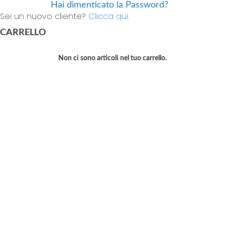
Hai dimenticato la Password?
Sei un nuovo cliente?
Clicca qui.
CARRELLO
Non ci sono articoli nel tuo carrello.