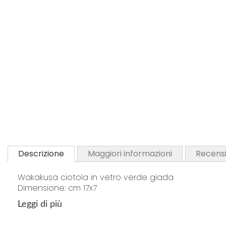
Descrizione
Maggiori informazioni
Recensi
Wakakusa ciotola in vetro verde giada
Dimensione: cm 17x7
Leggi di più