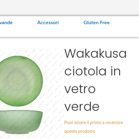
vande
Accessori
Gluten Free
Wakakusa
ciotola in
vetro
verde
Puoi essere il primo a recensire
questo prodotto