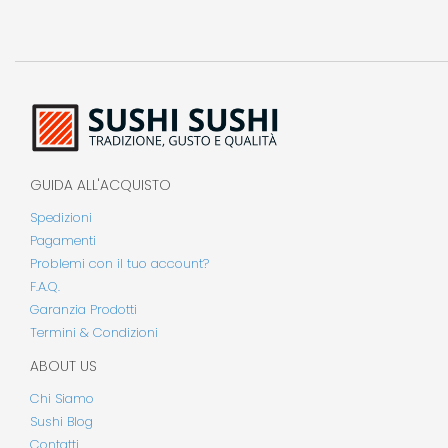
GUIDA ALL'ACQUISTO
Spedizioni
Pagamenti
Problemi con il tuo account?
F.A.Q.
Garanzia Prodotti
Termini & Condizioni
ABOUT US
Chi Siamo
Sushi Blog
Contatti