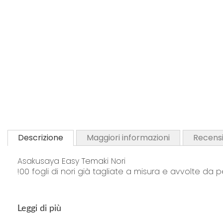
Descrizione
Maggiori informazioni
Recensi
Asakusaya Easy Temaki Nori
!00 fogli di nori già tagliate a misura e avvolte da 
Leggi di più