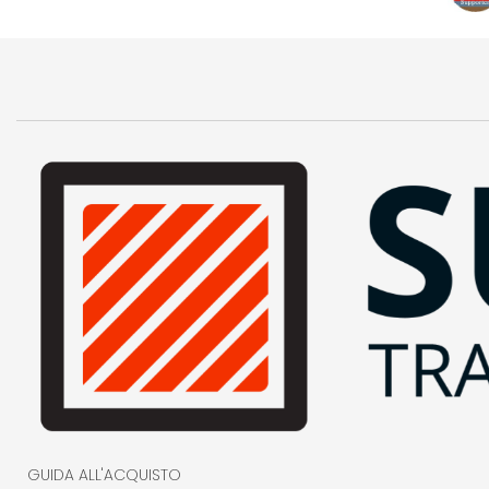
GUIDA ALL'ACQUISTO