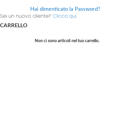
Hai dimenticato la Password?
Sei un nuovo cliente?
Clicca qui.
CARRELLO
Non ci sono articoli nel tuo carrello.