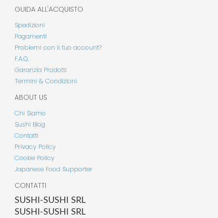
GUIDA ALL'ACQUISTO
Spedizioni
Pagamenti
Problemi con il tuo account?
F.A.Q.
Garanzia Prodotti
Termini & Condizioni
ABOUT US
Chi Siamo
Sushi Blog
Contatti
Privacy Policy
Cookie Policy
Japanese Food Supporter
CONTATTI
SUSHI-SUSHI SRL
SUSHI-SUSHI SRL