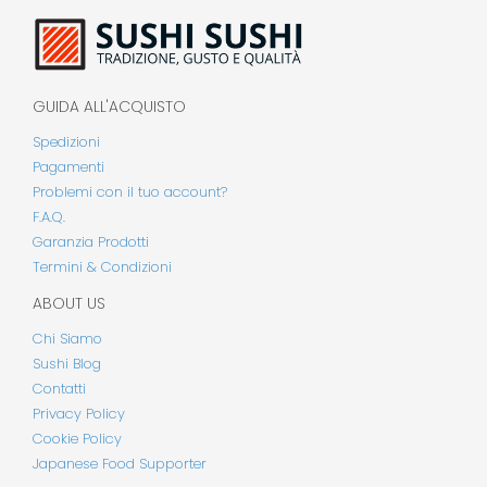
GUIDA ALL'ACQUISTO
Spedizioni
Pagamenti
Problemi con il tuo account?
F.A.Q.
Garanzia Prodotti
Termini & Condizioni
ABOUT US
Chi Siamo
Sushi Blog
Contatti
Privacy Policy
Cookie Policy
Japanese Food Supporter