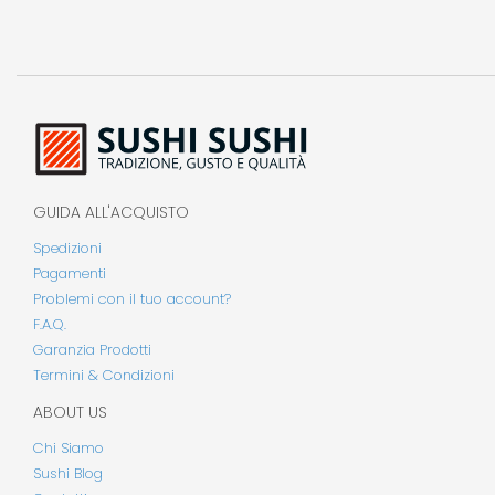
GUIDA ALL'ACQUISTO
Spedizioni
Pagamenti
Problemi con il tuo account?
F.A.Q.
Garanzia Prodotti
Termini & Condizioni
ABOUT US
Chi Siamo
Sushi Blog