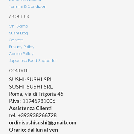
Termini & Condizioni
ABOUT US
Chi Siamo
Sushi Blog
Contatti
Privacy Policy
Cookie Policy
Japanese Food Supporter
CONTATTI
SUSHI-SUSHI SRL
SUSHI-SUSHI SRL
Roma, via di Trigoria 45
P.iva: 11945981006
Assistenza Clienti
tel. +393938266728
ordinisushisushi@gmail.com
Orario: dal lun al ven