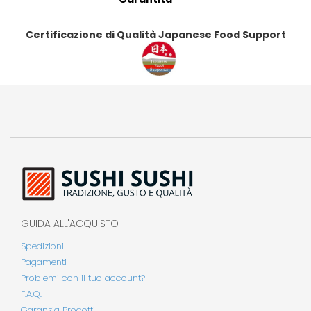
Certificazione di Qualità Japanese Food Support
GUIDA ALL'ACQUISTO
Spedizioni
Pagamenti
Problemi con il tuo account?
F.A.Q.
Garanzia Prodotti