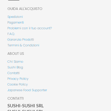
GUIDA ALL'ACQUISTO
Spedizioni
Pagamenti
Problemi con il tuo account?
F.A.Q.
Garanzia Prodotti
Termini & Condizioni
ABOUT US
Chi Siamo
Sushi Blog
Contatti
Privacy Policy
Cookie Policy
Japanese Food Supporter
CONTATTI
SUSHI-SUSHI SRL