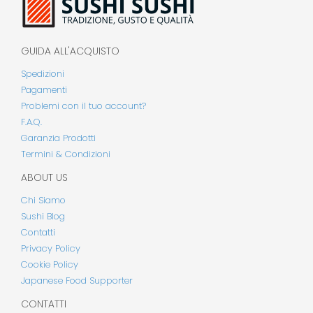
GUIDA ALL'ACQUISTO
Spedizioni
Pagamenti
Problemi con il tuo account?
F.A.Q.
Garanzia Prodotti
Termini & Condizioni
ABOUT US
Chi Siamo
Sushi Blog
Contatti
Privacy Policy
Cookie Policy
Japanese Food Supporter
CONTATTI