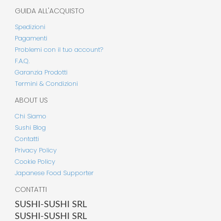
GUIDA ALL'ACQUISTO
Spedizioni
Pagamenti
Problemi con il tuo account?
F.A.Q.
Garanzia Prodotti
Termini & Condizioni
ABOUT US
Chi Siamo
Sushi Blog
Contatti
Privacy Policy
Cookie Policy
Japanese Food Supporter
CONTATTI
SUSHI-SUSHI SRL
SUSHI-SUSHI SRL