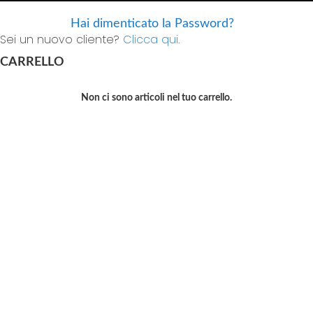
Hai dimenticato la Password?
Sei un nuovo cliente?
Clicca qui.
CARRELLO
Non ci sono articoli nel tuo carrello.