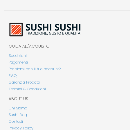
GUIDA ALL'ACQUISTO
Spedizioni
Pagamenti
Problemi con il tuo account?
F.A.Q.
Garanzia Prodotti
Termini & Condizioni
ABOUT US
Chi Siamo
Sushi Blog
Contatti
Privacy Policy