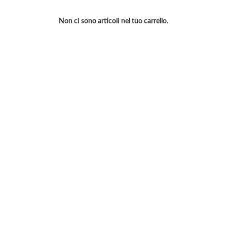
Non ci sono articoli nel tuo carrello.