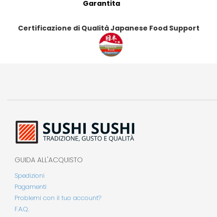
Garantita
Certificazione di Qualità Japanese Food Support
GUIDA ALL'ACQUISTO
Spedizioni
Pagamenti
Problemi con il tuo account?
F.A.Q.