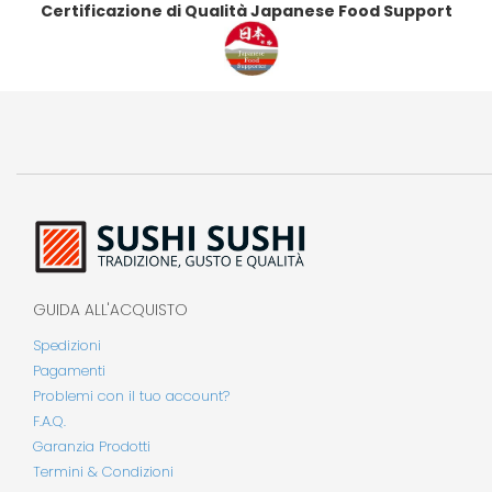
Certificazione di Qualità Japanese Food Support
GUIDA ALL'ACQUISTO
Spedizioni
Pagamenti
Problemi con il tuo account?
F.A.Q.
Garanzia Prodotti
Termini & Condizioni