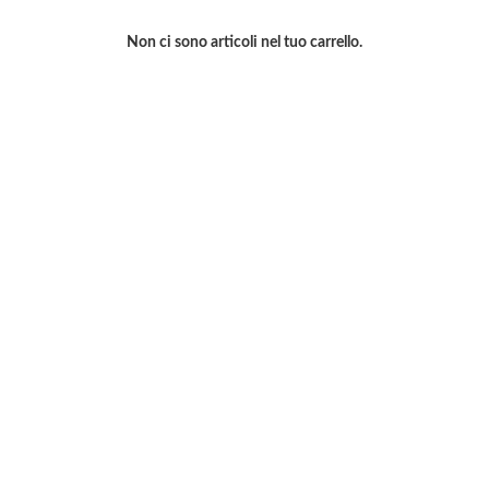
Non ci sono articoli nel tuo carrello.