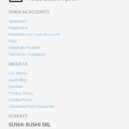
GUIDA ALL'ACQUISTO
Spedizioni
Pagamenti
Problemi con il tuo account?
F.A.Q.
Garanzia Prodotti
Termini & Condizioni
ABOUT US
Chi Siamo
Sushi Blog
Contatti
Privacy Policy
Cookie Policy
Japanese Food Supporter
CONTATTI
SUSHI-SUSHI SRL