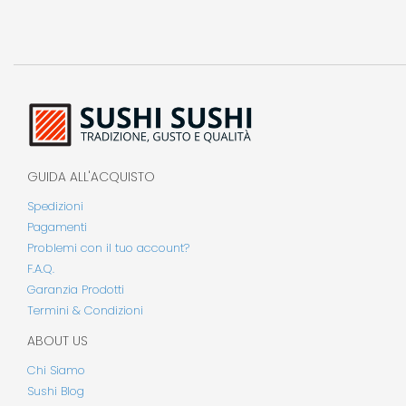
GUIDA ALL'ACQUISTO
Spedizioni
Pagamenti
Problemi con il tuo account?
F.A.Q.
Garanzia Prodotti
Termini & Condizioni
ABOUT US
Chi Siamo
Sushi Blog