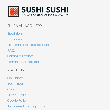
GUIDA ALL'ACQUISTO
Spedizioni
Pagamenti
Problemi con il tuo account?
F.A.Q.
Garanzia Prodotti
Termini & Condizioni
ABOUT US
Chi Siamo
Sushi Blog
Contatti
Privacy Policy
Cookie Policy
Japanese Food Supporter