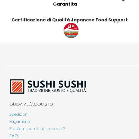
Garantita
Certificazione di Qualità Japanese Food Support
GUIDA ALL'ACQUISTO
Spedizioni
Pagamenti
Problemi con il tuo account?
F.A.Q.