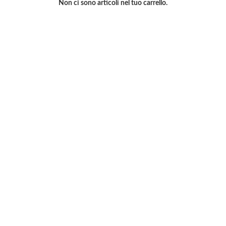
Non ci sono articoli nel tuo carrello.