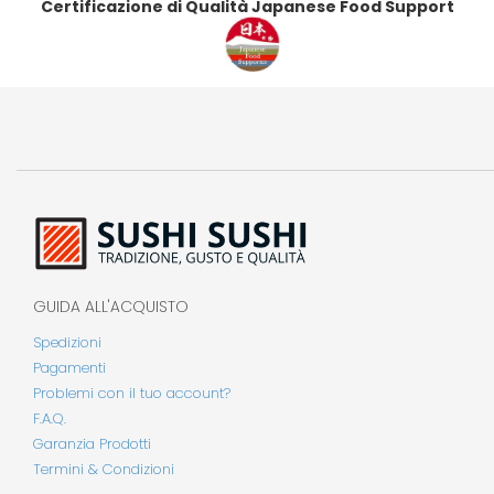
Certificazione di Qualità Japanese Food Support
GUIDA ALL'ACQUISTO
Spedizioni
Pagamenti
Problemi con il tuo account?
F.A.Q.
Garanzia Prodotti
Termini & Condizioni