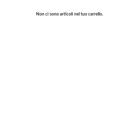
Non ci sono articoli nel tuo carrello.