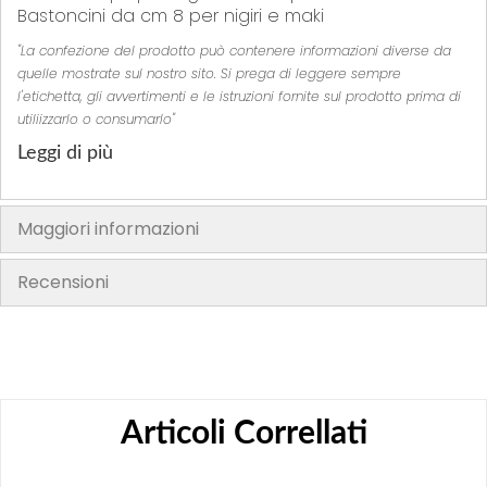
Bastoncini da cm 8 per nigiri e maki
"La confezione del prodotto può contenere informazioni diverse da
quelle mostrate sul nostro sito. Si prega di leggere sempre
l'etichetta, gli avvertimenti e le istruzioni fornite sul prodotto prima di
utiliizzarlo o consumarlo"
Leggi di più
Maggiori informazioni
Recensioni
Articoli Correllati