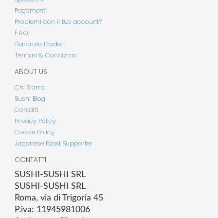
Pagamenti
Problemi con il tuo account?
F.A.Q.
Garanzia Prodotti
Termini & Condizioni
ABOUT US
Chi Siamo
Sushi Blog
Contatti
Privacy Policy
Cookie Policy
Japanese Food Supporter
CONTATTI
SUSHI-SUSHI SRL
SUSHI-SUSHI SRL
Roma, via di Trigoria 45
P.iva: 11945981006