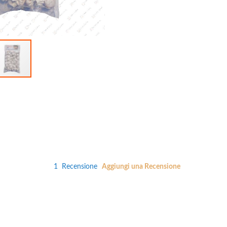
1
Recensione
Aggiungi una Recensione