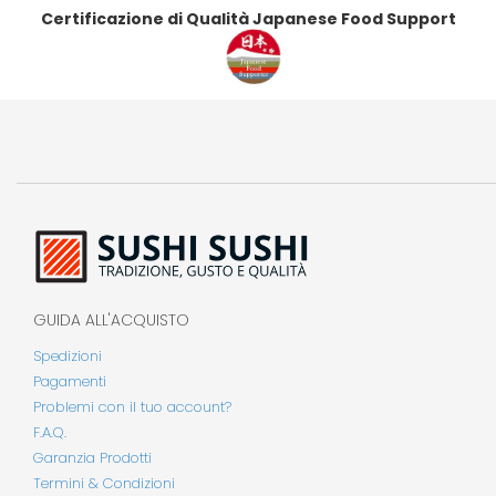
Certificazione di Qualità Japanese Food Support
GUIDA ALL'ACQUISTO
Spedizioni
Pagamenti
Problemi con il tuo account?
F.A.Q.
Garanzia Prodotti
Termini & Condizioni