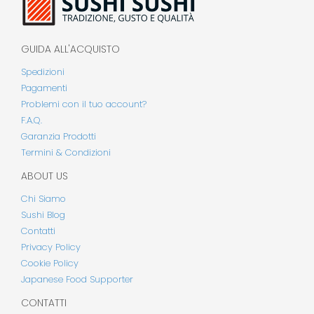
GUIDA ALL'ACQUISTO
Spedizioni
Pagamenti
Problemi con il tuo account?
F.A.Q.
Garanzia Prodotti
Termini & Condizioni
ABOUT US
Chi Siamo
Sushi Blog
Contatti
Privacy Policy
Cookie Policy
Japanese Food Supporter
CONTATTI