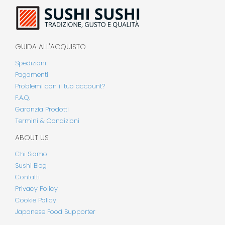
GUIDA ALL'ACQUISTO
Spedizioni
Pagamenti
Problemi con il tuo account?
F.A.Q.
Garanzia Prodotti
Termini & Condizioni
ABOUT US
Chi Siamo
Sushi Blog
Contatti
Privacy Policy
Cookie Policy
Japanese Food Supporter