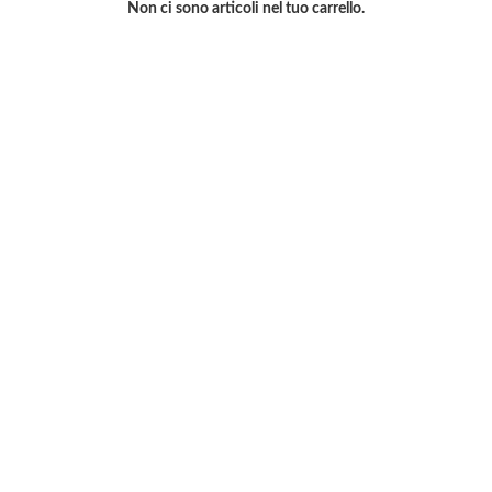
Non ci sono articoli nel tuo carrello.