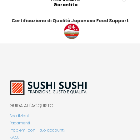
Garantita
Certificazione di Qualità Japanese Food Support
GUIDA ALL'ACQUISTO
Spedizioni
Pagamenti
Problemi con il tuo account?
F.A.Q.