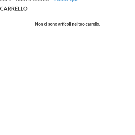
CARRELLO
Non ci sono articoli nel tuo carrello.