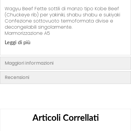
Wagyu Beef Fette sottili di manzo tipo Kobe Beef
(Chuckeye rib) per yakiniki, shabu shabu e sukiyaki
Confezione sottovuoto termoformata divise e
decongelabili singolarmente.
Marmorizzazione A5
Leggi di più
Maggiori informazioni
Recensioni
Articoli Correllati