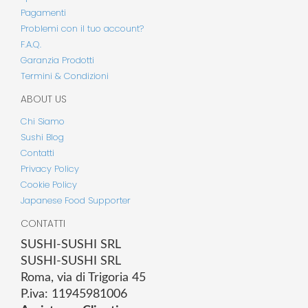
Pagamenti
Problemi con il tuo account?
F.A.Q.
Garanzia Prodotti
Termini & Condizioni
ABOUT US
Chi Siamo
Sushi Blog
Contatti
Privacy Policy
Cookie Policy
Japanese Food Supporter
CONTATTI
SUSHI-SUSHI SRL
SUSHI-SUSHI SRL
Roma, via di Trigoria 45
P.iva: 11945981006