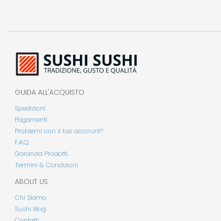
GUIDA ALL'ACQUISTO
Spedizioni
Pagamenti
Problemi con il tuo account?
F.A.Q.
Garanzia Prodotti
Termini & Condizioni
ABOUT US
Chi Siamo
Sushi Blog
Contatti