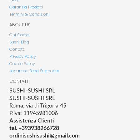
Garanzia Prodotti
Termini & Condizioni
ABOUT US
Chi Siamo
Sushi Blog
Contatti
Privacy Policy
Cookie Policy
Japanese Food Supporter
CONTATTI
SUSHI-SUSHI SRL
SUSHI-SUSHI SRL
Roma, via di Trigoria 45
P.iva: 11945981006
Assistenza Clienti
tel. +393938266728
ordinisushisushi@gmail.com