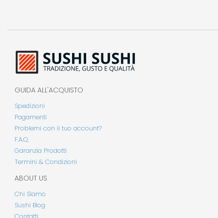
GUIDA ALL'ACQUISTO
Spedizioni
Pagamenti
Problemi con il tuo account?
F.A.Q.
Garanzia Prodotti
Termini & Condizioni
ABOUT US
Chi Siamo
Sushi Blog
Contatti