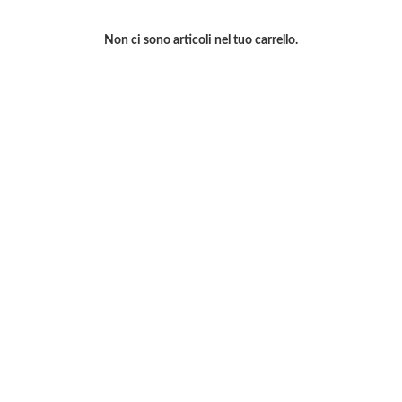
Non ci sono articoli nel tuo carrello.