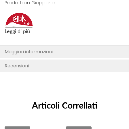
Prodotto in Giappone
Leggi di più
Maggiori informazioni
Recensioni
Articoli Correllati