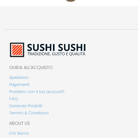
GUIDA ALL'ACQUISTO
Spedizioni
Pagamenti
Problemi con il tuo account?
F.A.Q.
Garanzia Prodotti
Termini & Condizioni
ABOUT US
Chi Siamo