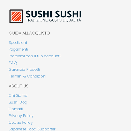
GUIDA ALL'ACQUISTO
Spedizioni
Pagamenti
Problemi con il tuo account?
F.A.Q.
Garanzia Prodotti
Termini & Condizioni
ABOUT US
Chi Siamo
Sushi Blog
Contatti
Privacy Policy
Cookie Policy
Japanese Food Supporter