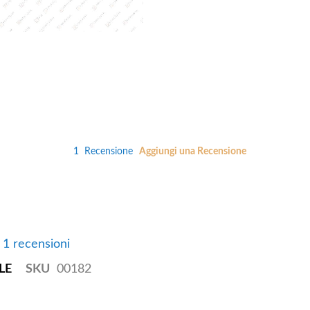
1
Recensione
Aggiungi una Recensione
e 1 recensioni
LE
SKU
00182