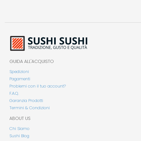
GUIDA ALL'ACQUISTO
Spedizioni
Pagamenti
Problemi con il tuo account?
F.A.Q.
Garanzia Prodotti
Termini & Condizioni
ABOUT US
Chi Siamo
Sushi Blog