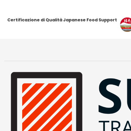
Certificazione di Qualità Japanese Food Support