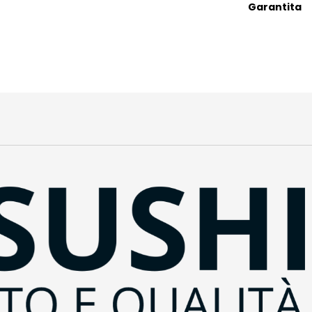
Garantita