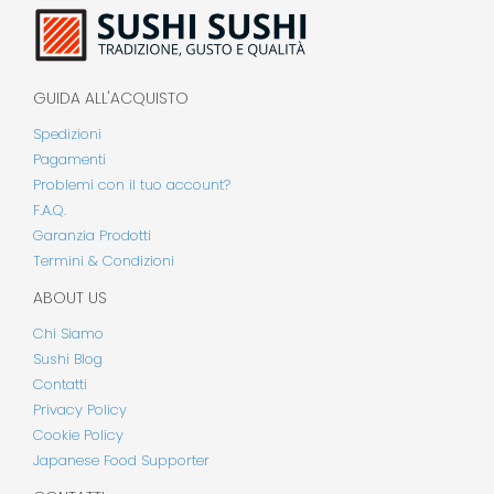
GUIDA ALL'ACQUISTO
Spedizioni
Pagamenti
Problemi con il tuo account?
F.A.Q.
Garanzia Prodotti
Termini & Condizioni
ABOUT US
Chi Siamo
Sushi Blog
Contatti
Privacy Policy
Cookie Policy
Japanese Food Supporter