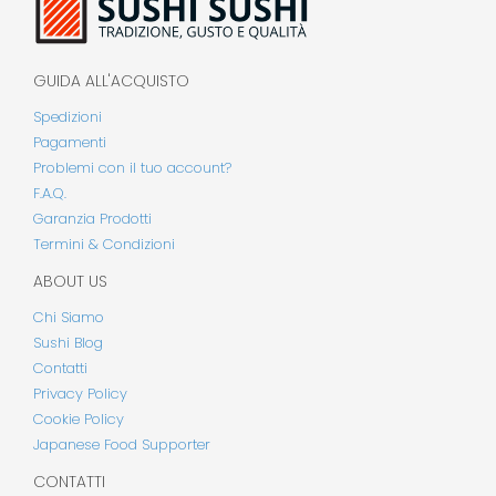
GUIDA ALL'ACQUISTO
Spedizioni
Pagamenti
Problemi con il tuo account?
F.A.Q.
Garanzia Prodotti
Termini & Condizioni
ABOUT US
Chi Siamo
Sushi Blog
Contatti
Privacy Policy
Cookie Policy
Japanese Food Supporter
CONTATTI